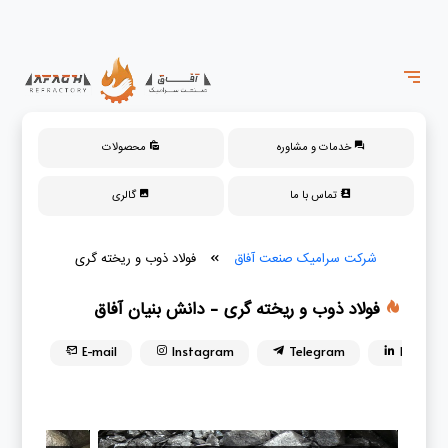
خدمات و مشاوره
محصولات
تماس با ما
گالری
شرکت سرامیک صنعت آفاق
»
فولاد ذوب و ریخته گری
فولاد ذوب و ریخته گری - دانش بنیان آفاق
E-mail
Instagram
Telegram
Linkedin