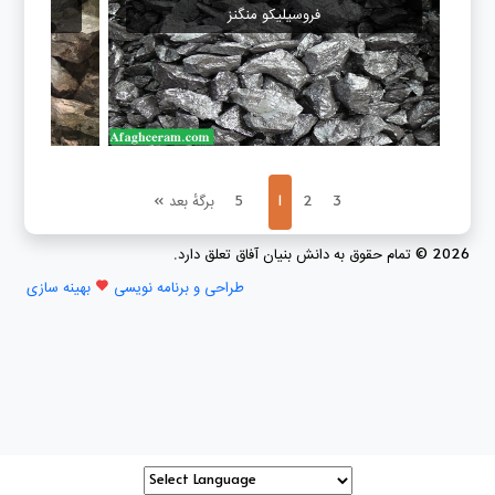
فروسیلیکو منگنز
3
2
1
…
5
برگهٔ بعد »
2026 © تمام حقوق به دانش بنیان آفاق تعلق دارد.
طراحی و برنامه نویسی
بهینه سازی