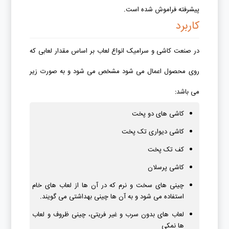
پیشرفته فراموش شده است.
کاربرد
در صنعت کاشی و سرامیک انواع لعاب بر اساس مقدار لعابی که
روی محصول اعمال می شود مشخص می شود و به صورت زیر
می باشد:
کاشی های دو پخت
کاشی دیواری تک پخت
کف تک پخت
کاشی پرسلان
چینی های سخت و نرم که در آن ها از لعاب های خام
استفاده می شود و به آن ها چینی بهداشتی می گویند.
لعاب های بدون سرب و غیر فریتی، چینی ظروف و لعاب
ها نمکی