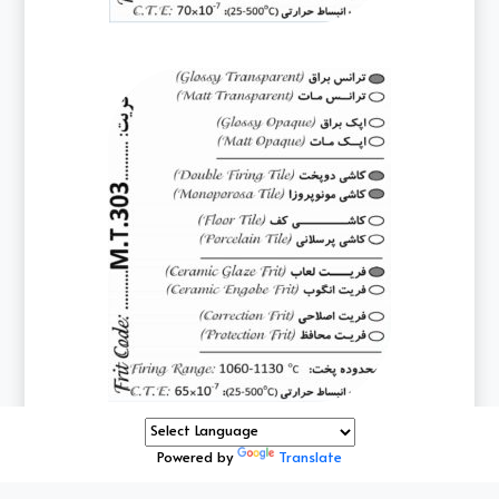
Powered by
Translate