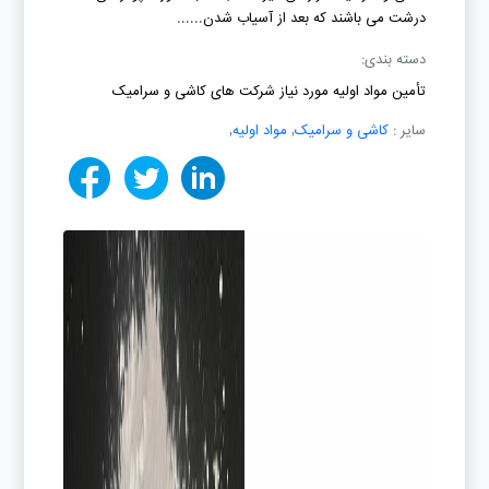
درشت می باشند که بعد از آسیاب شدن......
دسته بندی:
تأمین مواد اولیه مورد نیاز شرکت های کاشی و سرامیک
سایر :
کاشی و سرامیک
,
مواد اولیه
,