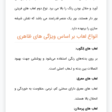
آورد و حلال بودن رنگ را بالا می برد. نوع دوم لعاب های فریتی
بور دار هستند، بور یک عنصر قدرتمند می باشد که نقش شیشه
سازی را برعهده دارد.
انواع لعاب بر اساس ویژگی های ظاهری
لعاب­‌
های اِنگوب
:
بر روی بدنه‌های رنگی استفاده می­‌شود و پوششی جهت بهبود
اتصالات بین بدنه و لـعاب­‌ اصلی است.
لعاب های معرق
:
لعاب های معرق دارای سختی کم، نرمی ،مقاومت به خوردگی و
انحلال بالا هستند.
لعاب­‌
های
پرسلان
: