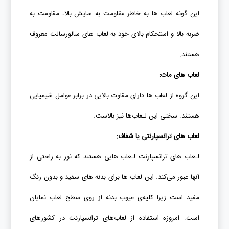
این گونه لعاب ­‌ها به خاطر مقاومت به سایش بالا، مقاومت به
ضربه بالا و استحکام بالای خود به لعاب‌ های سالورسالت معروف
هستند.
لعاب های مات
:
این گروه از لعاب ­‌ها دارای مقاوت بالایی در برابر عوامل شیمیایی
هستند. سختی این لـعاب­‌ها نیز بالاست.
لعاب های ترانسپارنتی یا شفاف
:
لـعاب­‌ های ترانسپارنت لـعاب­‌ هایی هستند که نور به راحتی از
آنها عبور می‌کند. این لعاب ها برای بدنه های سفید و بدون رنگ
مفید است زیرا کلیه‌ی عیوب بدنه از روی سطح لعاب نمایان
است. امروزه استفاده از لعاب‌های ترانسپارنت در کشورهای