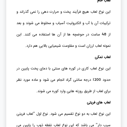
لعاب خام
این نوع لعاب هیچ فرآیند پخت و حرارت دهی را نمی گذراند و
ترکیبات آن با آب و الکترولیت آسیاب و مخلوط می شوند و بعد
از 48 ساعت در حوضچه ها از آن ها استفاده می کنند. این
نمونه لعاب ارزان است و مقاومت شیمیایی بالایی هم دارد.
لعاب نمکی
این نوع لعاب کاری در کوره های سنتی با دمای پخت پایین در
حدود 1200 درجه سانتی گراد انجام می شود و ماده مورد نظر
برای لعاب از طریق روزنه هایی وارد کوره می شوند.
لعاب های فریتی
این نوع لعاب به دو نوع تقسیم می شود. نوع اول “لعاب فریتی
سرب دار” می باشد که این نوع لعاب نقطه ذوب را پایین می