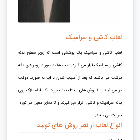
لعاب کاشی و سرامیک
لعاب کاشی و سرامیک یک پوششی است که روی سطح بدنه
کاشی و سرامیک قرار می گیرد. لعاب ها به صورت پودرهای دانه
درشت می باشند که بعد از آسیاب شدن با آب به صورت دوغاب
در می آیند و با روش های مختلف به صورت یک فیلم نازک روی
بدنه سرامیک و کاشی قرار می گیرند و تا دمای معین در کوره
حرارت می بینند.
انواع لعاب از نظر روش های تولید