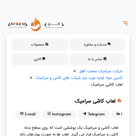
خدمات و مشاوره
محصولات
تماس با ما
گالری
شرکت سرامیک صنعت آفاق
»
تأمین مواد اولیه مورد نیاز شرکت های کاشی و سرامیک
»
لعاب کاشی سرامیک
لعاب کاشی سرامیک
E-mail
Instagram
Telegram
Linkedin
لعاب کاشی و سرامیک یک پوششی است که روی سطح بدنه
کاشی و سرامیک قرار می گیرد. لعاب ها به صورت پودرهای دانه