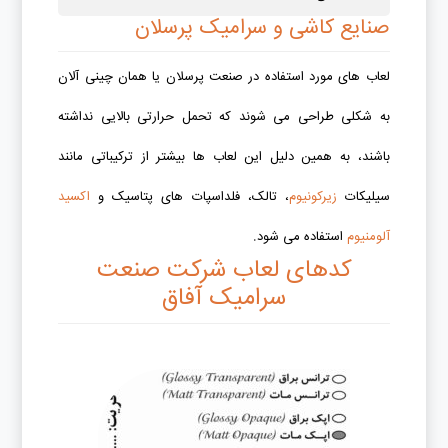
صنایع کاشی و سرامیک پرسلان
لعاب های مورد استفاده در صنعت پرسلان یا همان چینی آلان
به شکلی طراحی می شوند که تحمل حرارتی بالایی نداشته
باشند، به همین دلیل این لعاب ها بیشتر از ترکیباتی مانند
سیلیکات
زیرکونیوم
، تالک، فلداسپات های پتاسیک و
اکسید
آلومنیوم
استفاده می شود.
کدهای لعاب شرکت صنعت
سرامیک آفاق