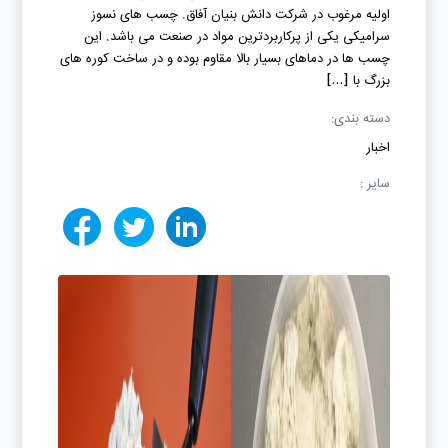
اولیه مرغوب در شرکت دانش بنیان آفاق. چسب های نسوز
سرامیکی یکی از پرکاربردترین مواد در صنعت می باشد. این
چسب ها در دماهای بسیار بالا مقاوم بوده و در ساخت کوره های
بزرگ با […]
دسته بندی:
اخبار
سایر :