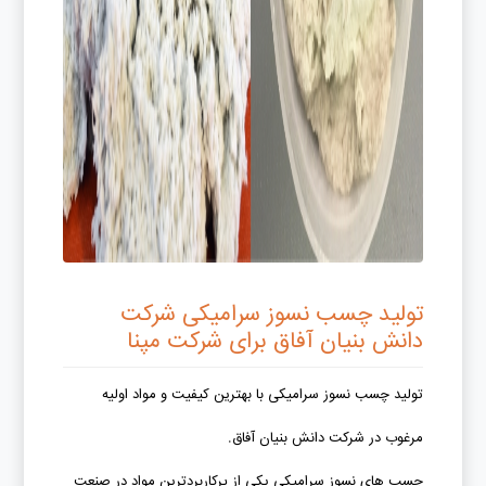
تولید چسب نسوز سرامیکی شرکت
دانش بنیان آفاق برای شرکت مپنا
تولید چسب نسوز سرامیکی با بهترین کیفیت و مواد اولیه
مرغوب در شرکت دانش بنیان آفاق.
چسب های نسوز سرامیکی یکی از پرکاربردترین مواد در صنعت