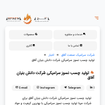
خدمات و مشاوره
محصولات
تماس با ما
گالری
شرکت سرامیک صنعت آفاق
»
اخبار
»
تولید چسب نسوز سرامیکی شرکت دانش بنیان آفاق
تولید چسب نسوز سرامیکی شرکت دانش بنیان
آفاق
E-mail
Instagram
Telegram
Linkedin
تولید چسب نسوز سرامیکی شرکت دانش بنیان آفاق برای
شرکت مپنا تولید چسب نسوز سرامیکی با بهترین کیفیت و مواد