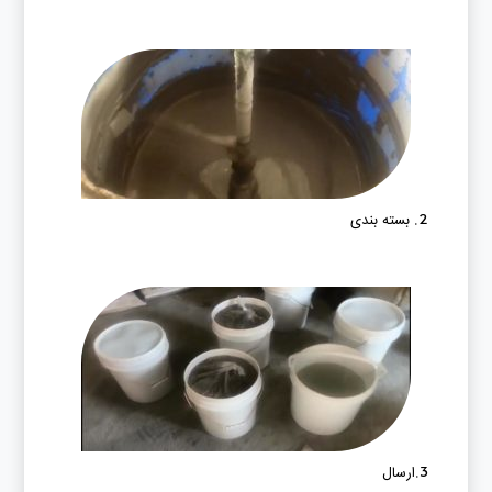
2. بسته بندی
3.ارسال