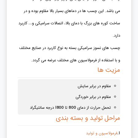
می باشد. این چسب ها در دماهای بسیار بالا مقاوم بوده و در
ساخت کوره های بزرگ با دمای بالا، اتصالات سرامیکی و… کاربرد
دارد.
چسب های نسوز سرامیکی بسته به نوع کاربرد در صنایع مختلف
و با استفاده از فرمولاسیون های مختلف عرضه می گردد.
مزیت ها
مقاوم در برابر سایش
مقاوم در برابر خوردگی
تحمل حرارت از دمای 800 تا 1800 درجه سانتیگراد
مراحل تولید و بسته بندی
1.
فرمولاسیون و تولید