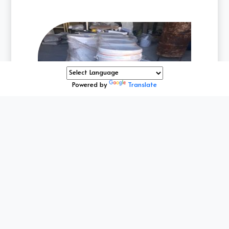
Powered by
Translate
نگاه دانش بنیان آفاق
قطعات پیچیده سرامیکی با اشکال مختلف