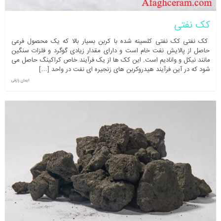
کک نفتی
کک نفتی کک نفتی کلسینه شده با کربن بسیار بالا که یک محصول فرعی
حاصل از پالایش نفت خام است و دارای مقدار زیادی گوگرد و فلزات سنگین
مانند نیکل و وانادیم است. این کک ها از یک فرآیند خاص کراکینگ حاصل می
شود که در آین فرآیند هیدروکربن های زنجیره ای نفت در واحد […]
ایمان رازقی