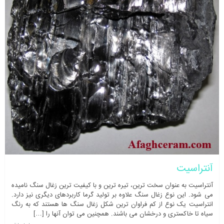
آنتراسیت
آنتراسیت به عنوان سخت ترین، تیره ترین و با کیفیت ترین زغال سنگ نامیده
می شود. این نوع زغال سنگ علاوه بر تولید گرما کاربردهای دیگری نیز دارد.
انتراسیت یک نوع از کم فراوان ترین شکل زغال سنگ ها هستند که به رنگ
سیاه تا خاکستری و درخشان می باشند. همچنین می توان آنها را […]