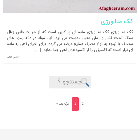
کک متالورژی
کک متالورژی کک متالورژی ماده ای پر کربن است که از حرارت دادن زغال
سنگ تحت فشار و زمان معین بدست می آید. این مواد در دانه بندی های
مختلف با توجه به نوع مصرف صنایع عرضه می گردد. برای احیای آهن به ماده
ای نیاز است که اکسیژن را از اکسیدهای آهن جدا نماید. […]
ایمان رازقی
2
1
برگهٔ بعد »