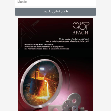
با من تماس بگیرید