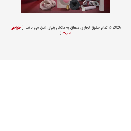
طراحی
سایت
)