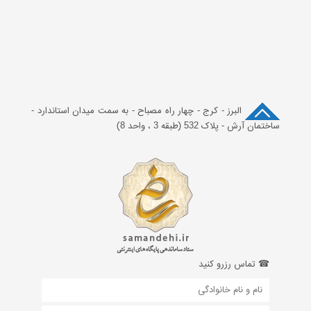
چهار راه مصباح - به سمت میدان استاندارد -